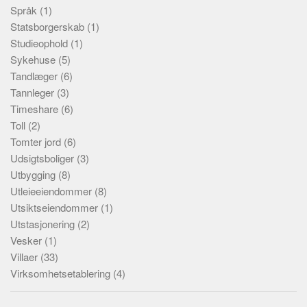
Språk
(1)
Statsborgerskab
(1)
Studieophold
(1)
Sykehuse
(5)
Tandlæger
(6)
Tannleger
(3)
Timeshare
(6)
Toll
(2)
Tomter jord
(6)
Udsigtsboliger
(3)
Utbygging
(8)
Utleieeiendommer
(8)
Utsiktseiendommer
(1)
Utstasjonering
(2)
Vesker
(1)
Villaer
(33)
Virksomhetsetablering
(4)