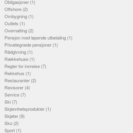
Obligasjoner
(1)
Offshore
(2)
Ombygning
(1)
Outlets
(1)
Overnatting
(2)
Pensjon med løpende utbetaling
(1)
Privattegnede pensjoner
(1)
Rådgivning
(1)
Rækkehuse
(1)
Regler for innreise
(7)
Rekkehus
(1)
Restauranter
(2)
Revisorer
(4)
Service
(7)
Ski
(7)
Skjønnhetsprodukter
(1)
Skjøter
(9)
Sko
(2)
Sport
(1)