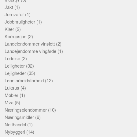
Jakt
(1)
Jernvarer
(1)
Jobbmuligheter
(1)
Klær
(2)
Korrupsjon
(2)
Landeiendommer vinslott
(2)
Landejendomme vingårde
(1)
Ledelse
(2)
Leiligheter
(32)
Lejligheder
(35)
Lønn arbeidsforhold
(12)
Luksus
(4)
Møbler
(1)
Mva
(5)
Næringseiendommer
(10)
Næringsmidler
(6)
Netthandel
(1)
Nybyggeri
(14)