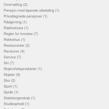
Overnatting
(2)
Pensjon med løpende utbetaling
(1)
Privattegnede pensjoner
(1)
Rådgivning
(1)
Rækkehuse
(1)
Regler for innreise
(7)
Rekkehus
(1)
Restauranter
(2)
Revisorer
(4)
Service
(7)
Ski
(7)
Skjønnhetsprodukter
(1)
Skjøter
(9)
Sko
(2)
Sport
(1)
Språk
(1)
Statsborgerskab
(1)
Studieophold
(1)