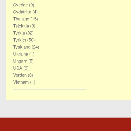
Sverige
(9)
Sydafrika
(4)
Thailand
(15)
Tsjekkia
(3)
Tyrkia
(82)
Tyrkiet
(50)
Tyskland
(24)
Ukraina
(1)
Ungarn
(5)
USA
(3)
Verden
(8)
Vietnam
(1)