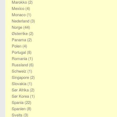
Marokko
(2)
Mexico
(4)
Monaco
(1)
Nederland
(3)
Norge
(44)
Østerrike
(2)
Panama
(2)
Polen
(4)
Portugal
(8)
Romania
(1)
Russland
(6)
Schweiz
(1)
Singapore
(2)
Slovakia
(1)
Sør Afrika
(2)
Sør Korea
(1)
Spania
(22)
Spanien
(8)
Sveits
(3)