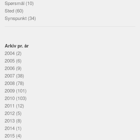
Spørsmål
(10)
Sted
(60)
Synspunkt
(34)
Arkiv pr. år
2004
(2)
2005
(6)
2006
(9)
2007
(38)
2008
(78)
2009
(101)
2010
(103)
2011
(12)
2012
(5)
2013
(8)
2014
(1)
2015
(4)