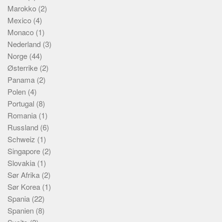
Marokko
(2)
Mexico
(4)
Monaco
(1)
Nederland
(3)
Norge
(44)
Østerrike
(2)
Panama
(2)
Polen
(4)
Portugal
(8)
Romania
(1)
Russland
(6)
Schweiz
(1)
Singapore
(2)
Slovakia
(1)
Sør Afrika
(2)
Sør Korea
(1)
Spania
(22)
Spanien
(8)