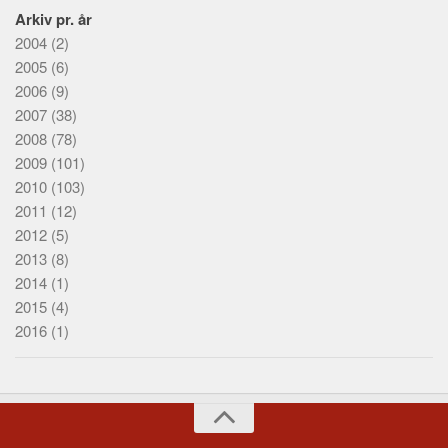
Arkiv pr. år
2004
(2)
2005
(6)
2006
(9)
2007
(38)
2008
(78)
2009
(101)
2010
(103)
2011
(12)
2012
(5)
2013
(8)
2014
(1)
2015
(4)
2016
(1)